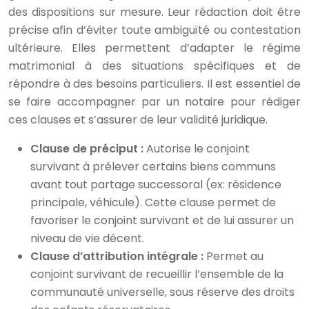
des dispositions sur mesure. Leur rédaction doit être
précise afin d’éviter toute ambiguïté ou contestation
ultérieure. Elles permettent d’adapter le régime
matrimonial à des situations spécifiques et de
répondre à des besoins particuliers. Il est essentiel de
se faire accompagner par un notaire pour rédiger
ces clauses et s’assurer de leur validité juridique.
Clause de préciput :
Autorise le conjoint
survivant à prélever certains biens communs
avant tout partage successoral (ex: résidence
principale, véhicule). Cette clause permet de
favoriser le conjoint survivant et de lui assurer un
niveau de vie décent.
Clause d’attribution intégrale :
Permet au
conjoint survivant de recueillir l’ensemble de la
communauté universelle, sous réserve des droits