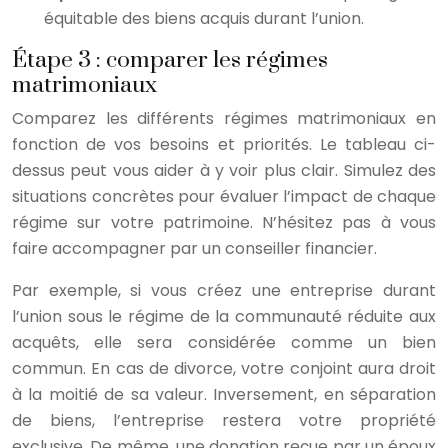
équitable des biens acquis durant l’union.
Étape 3 : comparer les régimes
matrimoniaux
Comparez les différents régimes matrimoniaux en
fonction de vos besoins et priorités. Le tableau ci-
dessus peut vous aider à y voir plus clair. Simulez des
situations concrètes pour évaluer l’impact de chaque
régime sur votre patrimoine. N’hésitez pas à vous
faire accompagner par un conseiller financier.
Par exemple, si vous créez une entreprise durant
l’union sous le régime de la communauté réduite aux
acquêts, elle sera considérée comme un bien
commun. En cas de divorce, votre conjoint aura droit
à la moitié de sa valeur. Inversement, en séparation
de biens, l’entreprise restera votre propriété
exclusive. De même, une donation reçue par un époux