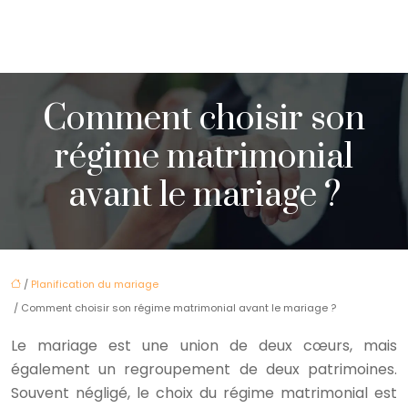
Comment choisir son
régime matrimonial
avant le mariage ?
/
Planification du mariage
/ Comment choisir son régime matrimonial avant le mariage ?
Le mariage est une union de deux cœurs, mais
également un regroupement de deux patrimoines.
Souvent négligé, le choix du régime matrimonial est