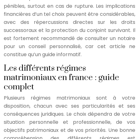
pénibles, surtout en cas de rupture. Les implications
financières d’un tel choix peuvent être considérables,
avec des répercussions directes sur les droits
successoraux et la protection du conjoint survivant. Il
est fortement recommandé de consulter un notaire
pour un conseil personnalisé, car cet article ne
constitue qu’un guide informatif.
Les différents régimes
matrimoniaux en france : guide
complet
Plusieurs régimes matrimoniaux sont à votre
disposition, chacun avec ses particularités et ses
conséquences juridiques. Le choix dépendra de votre
situation personnelle et professionnelle, de vos
objectifs patrimoniaux et de vos priorités. Une bonne
compréhension des différents régimes est