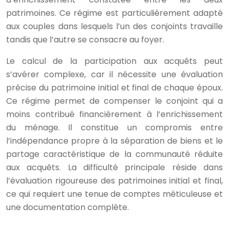
patrimoines. Ce régime est particulièrement adapté
aux couples dans lesquels l’un des conjoints travaille
tandis que l’autre se consacre au foyer.
Le calcul de la participation aux acquêts peut
s’avérer complexe, car il nécessite une évaluation
précise du patrimoine initial et final de chaque époux.
Ce régime permet de compenser le conjoint qui a
moins contribué financièrement à l’enrichissement
du ménage. Il constitue un compromis entre
l’indépendance propre à la séparation de biens et le
partage caractéristique de la communauté réduite
aux acquêts. La difficulté principale réside dans
l’évaluation rigoureuse des patrimoines initial et final,
ce qui requiert une tenue de comptes méticuleuse et
une documentation complète.