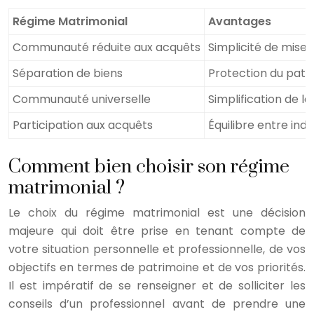
Régime Matrimonial
Avantages
Communauté réduite aux acquêts
Simplicité de mise 
Séparation de biens
Protection du patr
Communauté universelle
Simplification de l
Participation aux acquêts
Équilibre entre in
Comment bien choisir son régime
matrimonial ?
Le choix du régime matrimonial est une décision
majeure qui doit être prise en tenant compte de
votre situation personnelle et professionnelle, de vos
objectifs en termes de patrimoine et de vos priorités.
Il est impératif de se renseigner et de solliciter les
conseils d’un professionnel avant de prendre une