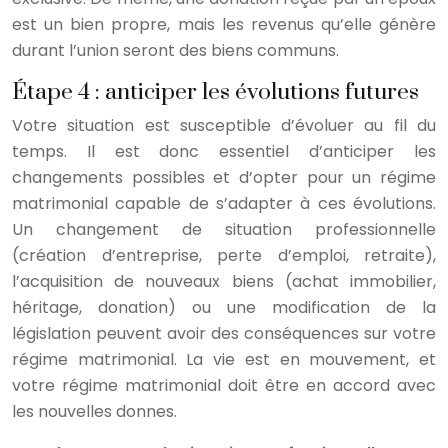
est un bien propre, mais les revenus qu’elle génère
durant l’union seront des biens communs.
Étape 4 : anticiper les évolutions futures
Votre situation est susceptible d’évoluer au fil du
temps. Il est donc essentiel d’anticiper les
changements possibles et d’opter pour un régime
matrimonial capable de s’adapter à ces évolutions.
Un changement de situation professionnelle
(création d’entreprise, perte d’emploi, retraite),
l’acquisition de nouveaux biens (achat immobilier,
héritage, donation) ou une modification de la
législation peuvent avoir des conséquences sur votre
régime matrimonial. La vie est en mouvement, et
votre régime matrimonial doit être en accord avec
les nouvelles donnes.