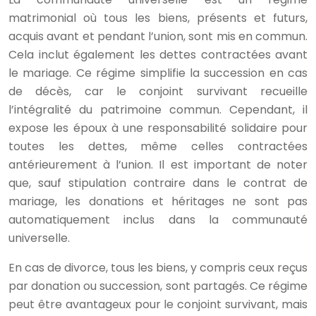
matrimonial où tous les biens, présents et futurs,
acquis avant et pendant l’union, sont mis en commun.
Cela inclut également les dettes contractées avant
le mariage. Ce régime simplifie la succession en cas
de décès, car le conjoint survivant recueille
l’intégralité du patrimoine commun. Cependant, il
expose les époux à une responsabilité solidaire pour
toutes les dettes, même celles contractées
antérieurement à l’union. Il est important de noter
que, sauf stipulation contraire dans le contrat de
mariage, les donations et héritages ne sont pas
automatiquement inclus dans la communauté
universelle.
En cas de divorce, tous les biens, y compris ceux reçus
par donation ou succession, sont partagés. Ce régime
peut être avantageux pour le conjoint survivant, mais