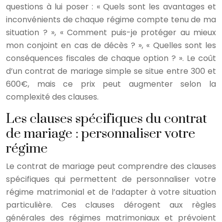
questions à lui poser : « Quels sont les avantages et
inconvénients de chaque régime compte tenu de ma
situation ? », « Comment puis-je protéger au mieux
mon conjoint en cas de décès ? », « Quelles sont les
conséquences fiscales de chaque option ? ». Le coût
d’un contrat de mariage simple se situe entre 300 et
600€, mais ce prix peut augmenter selon la
complexité des clauses.
Les clauses spécifiques du contrat
de mariage : personnaliser votre
régime
Le contrat de mariage peut comprendre des clauses
spécifiques qui permettent de personnaliser votre
régime matrimonial et de l’adapter à votre situation
particulière. Ces clauses dérogent aux règles
générales des régimes matrimoniaux et prévoient