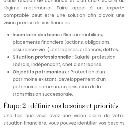
d’une relation de confiance et d’un choix éclairé du
régime matrimonial. Faire appel à un expert-
comptable peut être une solution afin d’avoir une
vision précise de vos finances.
Inventaire des biens :
Biens immobiliers,
placements financiers (actions, obligations,
assurance-vie…), entreprises, créances, dettes.
Situation professionnelle :
Salarié, profession
libérale, indépendant, chef d’entreprise.
Objectifs patrimoniaux :
Protection d’un
patrimoine existant, développement d’un
patrimoine commun, organisation de la
transmission successorale.
Étape 2 : définir vos besoins et priorités
Une fois que vous avez une vision claire de votre
situation financière, vous pouvez identifier vos besoins