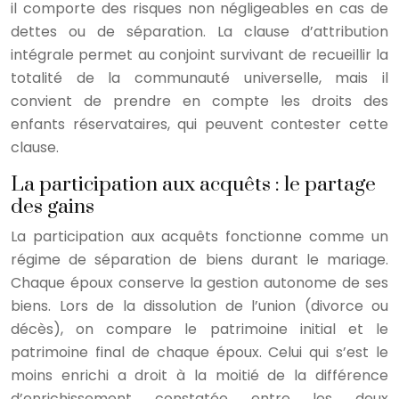
il comporte des risques non négligeables en cas de
dettes ou de séparation. La clause d’attribution
intégrale permet au conjoint survivant de recueillir la
totalité de la communauté universelle, mais il
convient de prendre en compte les droits des
enfants réservataires, qui peuvent contester cette
clause.
La participation aux acquêts : le partage
des gains
La participation aux acquêts fonctionne comme un
régime de séparation de biens durant le mariage.
Chaque époux conserve la gestion autonome de ses
biens. Lors de la dissolution de l’union (divorce ou
décès), on compare le patrimoine initial et le
patrimoine final de chaque époux. Celui qui s’est le
moins enrichi a droit à la moitié de la différence
d’enrichissement constatée entre les deux