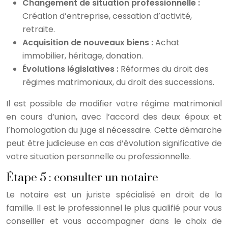
Changement de situation professionnelle :
Création d’entreprise, cessation d’activité,
retraite.
Acquisition de nouveaux biens :
Achat
immobilier, héritage, donation.
Évolutions législatives :
Réformes du droit des
régimes matrimoniaux, du droit des successions.
Il est possible de modifier votre régime matrimonial
en cours d’union, avec l’accord des deux époux et
l’homologation du juge si nécessaire. Cette démarche
peut être judicieuse en cas d’évolution significative de
votre situation personnelle ou professionnelle.
Étape 5 : consulter un notaire
Le notaire est un juriste spécialisé en droit de la
famille. Il est le professionnel le plus qualifié pour vous
conseiller et vous accompagner dans le choix de