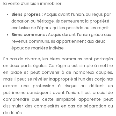
la vente d’un bien immobilier.
Biens propres :
Acquis avant l’union, ou reçus par
donation ou héritage. Ils demeurent la propriété
exclusive de l’époux qui les possède ou les reçoit.
Biens communs :
Acquis durant l’union grâce aux
revenus communs. Ils appartiennent aux deux
époux de manière indivise.
En cas de divorce, les biens communs sont partagés
en deux parts égales. Ce régime est simple à mettre
en place et peut convenir à de nombreux couples,
mais il peut se révéler inapproprié si l’un des conjoints
exerce une profession à risque ou détient un
patrimoine conséquent avant l’union. Il est crucial de
comprendre que cette simplicité apparente peut
dissimuler des complexités en cas de séparation ou
de décès.