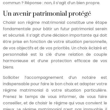
commun ? Réponse : non, il s’agit d’un bien propre.
Un avenir patrimonial protégé
Choisir son régime matrimonial constitue une étape
fondamentale pour bâtir un futur patrimonial serein
et sécurisé. Il s’agit d’une décision importante qui doit
être prise en fonction de votre situation personnelle,
de vos objectifs et de vos priorités. Un choix éclairé et
personnalisé est la clé d’une relation de couple
harmonieuse et d’une protection efficace de vos
biens.
Solliciter l’accompagnement d’un notaire est
indispensable pour faire le bon choix et adapter votre
régime matrimonial à votre situation particulière.
Prenez le temps de vous informer, de vous faire
conseiller, et de choisir le régime qui vous convient le
mieux. Le régime matrimonial n’est pas immuable, il