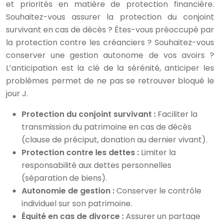
et priorités en matière de protection financière.
Souhaitez-vous assurer la protection du conjoint
survivant en cas de décès ? Êtes-vous préoccupé par
la protection contre les créanciers ? Souhaitez-vous
conserver une gestion autonome de vos avoirs ?
L’anticipation est la clé de la sérénité, anticiper les
problèmes permet de ne pas se retrouver bloqué le
jour J.
Protection du conjoint survivant :
Faciliter la
transmission du patrimoine en cas de décès
(clause de préciput, donation au dernier vivant).
Protection contre les dettes :
Limiter la
responsabilité aux dettes personnelles
(séparation de biens).
Autonomie de gestion :
Conserver le contrôle
individuel sur son patrimoine.
Équité en cas de divorce :
Assurer un partage