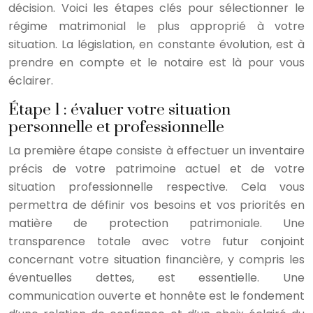
décision. Voici les étapes clés pour sélectionner le
régime matrimonial le plus approprié à votre
situation. La législation, en constante évolution, est à
prendre en compte et le notaire est là pour vous
éclairer.
Étape 1 : évaluer votre situation
personnelle et professionnelle
La première étape consiste à effectuer un inventaire
précis de votre patrimoine actuel et de votre
situation professionnelle respective. Cela vous
permettra de définir vos besoins et vos priorités en
matière de protection patrimoniale. Une
transparence totale avec votre futur conjoint
concernant votre situation financière, y compris les
éventuelles dettes, est essentielle. Une
communication ouverte et honnête est le fondement