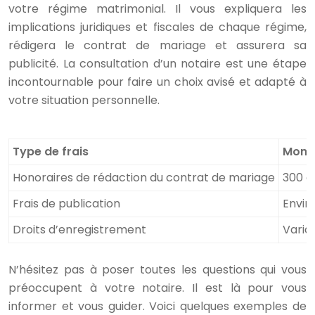
votre régime matrimonial. Il vous expliquera les
implications juridiques et fiscales de chaque régime,
rédigera le contrat de mariage et assurera sa
publicité. La consultation d’un notaire est une étape
incontournable pour faire un choix avisé et adapté à
votre situation personnelle.
Type de frais
Mont
Honoraires de rédaction du contrat de mariage
300 à
Frais de publication
Envir
Droits d’enregistrement
Varia
N’hésitez pas à poser toutes les questions qui vous
préoccupent à votre notaire. Il est là pour vous
informer et vous guider. Voici quelques exemples de