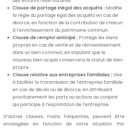
des enfants réservataires.
Clause de partage inégal des acquêts :
Modifie
la règle du partage égal des acquêts en cas de
divorce, en fonction de la contribution de chacun
à l’enrichissement du patrimoine commun.
Clause de remploi anticipé :
Protège les biens
propres en cas de vente et de réinvestissement
dans un bien commun, en stipulant que le
nouveau bien acquis conservera le statut de bien
propre.
Clause relative aux entreprises familiales :
Vise
à faciliter la transmission de l’entreprise familiale
en cas de décès ou de divorce, en attribuant
prioritairement les parts ou actions au conjoint
qui participe à l’exploitation de l’entreprise.
D’autres clauses, moins fréquentes, peuvent être
envisagées en fonction de votre situation. Par