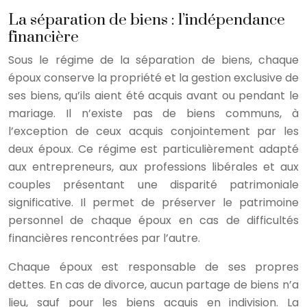
La séparation de biens : l’indépendance
financière
Sous le régime de la séparation de biens, chaque
époux conserve la propriété et la gestion exclusive de
ses biens, qu’ils aient été acquis avant ou pendant le
mariage. Il n’existe pas de biens communs, à
l’exception de ceux acquis conjointement par les
deux époux. Ce régime est particulièrement adapté
aux entrepreneurs, aux professions libérales et aux
couples présentant une disparité patrimoniale
significative. Il permet de préserver le patrimoine
personnel de chaque époux en cas de difficultés
financières rencontrées par l’autre.
Chaque époux est responsable de ses propres
dettes. En cas de divorce, aucun partage de biens n’a
lieu, sauf pour les biens acquis en indivision. La