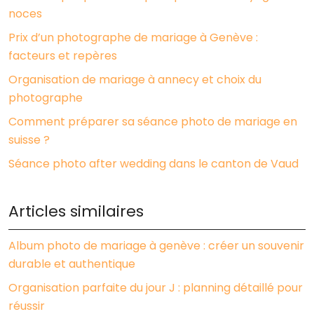
noces
Prix d’un photographe de mariage à Genève :
facteurs et repères
Organisation de mariage à annecy et choix du
photographe
Comment préparer sa séance photo de mariage en
suisse ?
Séance photo after wedding dans le canton de Vaud
Articles similaires
Album photo de mariage à genève : créer un souvenir
durable et authentique
Organisation parfaite du jour J : planning détaillé pour
réussir