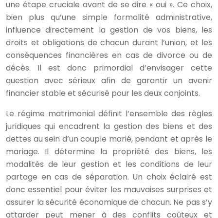
une étape cruciale avant de se dire « oui ». Ce choix,
bien plus qu’une simple formalité administrative,
influence directement la gestion de vos biens, les
droits et obligations de chacun durant l’union, et les
conséquences financières en cas de divorce ou de
décès. Il est donc primordial d’envisager cette
question avec sérieux afin de garantir un avenir
financier stable et sécurisé pour les deux conjoints.
Le régime matrimonial définit l’ensemble des règles
juridiques qui encadrent la gestion des biens et des
dettes au sein d’un couple marié, pendant et après le
mariage. Il détermine la propriété des biens, les
modalités de leur gestion et les conditions de leur
partage en cas de séparation. Un choix éclairé est
donc essentiel pour éviter les mauvaises surprises et
assurer la sécurité économique de chacun. Ne pas s’y
attarder peut mener à des conflits coûteux et