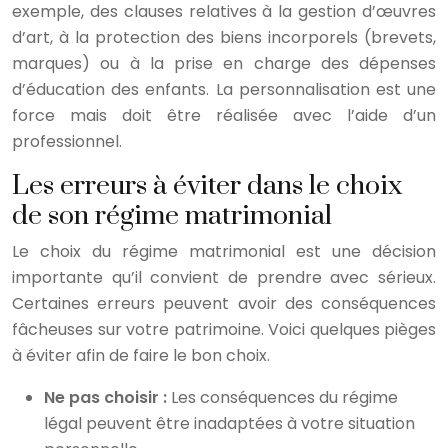
exemple, des clauses relatives à la gestion d’œuvres
d’art, à la protection des biens incorporels (brevets,
marques) ou à la prise en charge des dépenses
d’éducation des enfants. La personnalisation est une
force mais doit être réalisée avec l’aide d’un
professionnel.
Les erreurs à éviter dans le choix
de son régime matrimonial
Le choix du régime matrimonial est une décision
importante qu’il convient de prendre avec sérieux.
Certaines erreurs peuvent avoir des conséquences
fâcheuses sur votre patrimoine. Voici quelques pièges
à éviter afin de faire le bon choix.
Ne pas choisir :
Les conséquences du régime
légal peuvent être inadaptées à votre situation