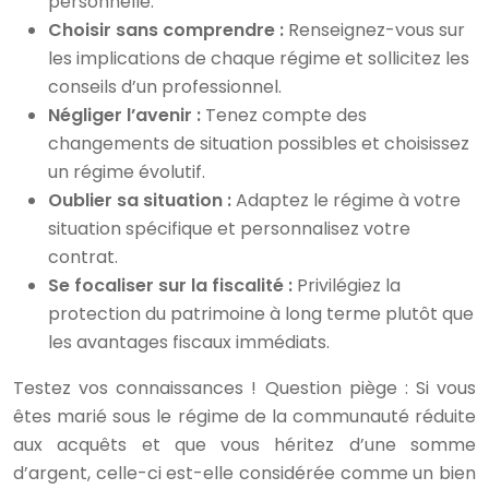
personnelle.
Choisir sans comprendre :
Renseignez-vous sur
les implications de chaque régime et sollicitez les
conseils d’un professionnel.
Négliger l’avenir :
Tenez compte des
changements de situation possibles et choisissez
un régime évolutif.
Oublier sa situation :
Adaptez le régime à votre
situation spécifique et personnalisez votre
contrat.
Se focaliser sur la fiscalité :
Privilégiez la
protection du patrimoine à long terme plutôt que
les avantages fiscaux immédiats.
Testez vos connaissances ! Question piège : Si vous
êtes marié sous le régime de la communauté réduite
aux acquêts et que vous héritez d’une somme
d’argent, celle-ci est-elle considérée comme un bien