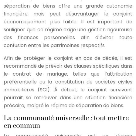
séparation de biens offre une grande autonomie
financière, mais peut désavantager le conjoint
économiquement plus faible. Il est important de
souligner que ce régime exige une gestion rigoureuse
des finances personnelles afin d’éviter toute
confusion entre les patrimoines respectifs.
Afin de protéger le conjoint en cas de décès, il est
recommandé de prévoir des clauses spécifiques dans
le contrat de mariage, telles que l’attribution
préférentielle ou la constitution de sociétés civiles
immobilières (SCI). À défaut, le conjoint survivant
pourrait se retrouver dans une situation financière
précaire, malgré le régime de séparation de biens.
La communauté universelle : tout mettre
en commun
La communauté universelle est un régime