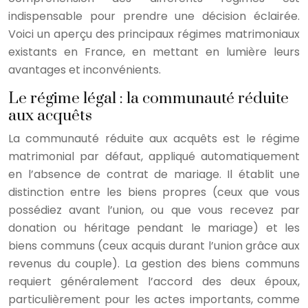
indispensable pour prendre une décision éclairée.
Voici un aperçu des principaux régimes matrimoniaux
existants en France, en mettant en lumière leurs
avantages et inconvénients.
Le régime légal : la communauté réduite
aux acquêts
La communauté réduite aux acquêts est le régime
matrimonial par défaut, appliqué automatiquement
en l’absence de contrat de mariage. Il établit une
distinction entre les biens propres (ceux que vous
possédiez avant l’union, ou que vous recevez par
donation ou héritage pendant le mariage) et les
biens communs (ceux acquis durant l’union grâce aux
revenus du couple). La gestion des biens communs
requiert généralement l’accord des deux époux,
particulièrement pour les actes importants, comme