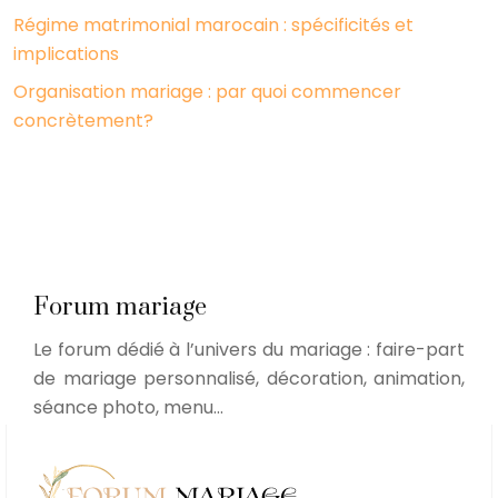
Régime matrimonial marocain : spécificités et
implications
Organisation mariage : par quoi commencer
concrètement?
Forum mariage
Le forum dédié à l’univers du mariage : faire-part
de mariage personnalisé, décoration, animation,
séance photo, menu…