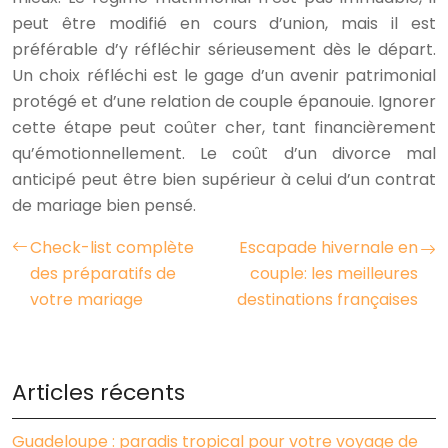
peut être modifié en cours d’union, mais il est
préférable d’y réfléchir sérieusement dès le départ.
Un choix réfléchi est le gage d’un avenir patrimonial
protégé et d’une relation de couple épanouie. Ignorer
cette étape peut coûter cher, tant financièrement
qu’émotionnellement. Le coût d’un divorce mal
anticipé peut être bien supérieur à celui d’un contrat
de mariage bien pensé.
Check-list complète
Escapade hivernale en
des préparatifs de
couple: les meilleures
votre mariage
destinations françaises
Articles récents
Guadeloupe : paradis tropical pour votre voyage de